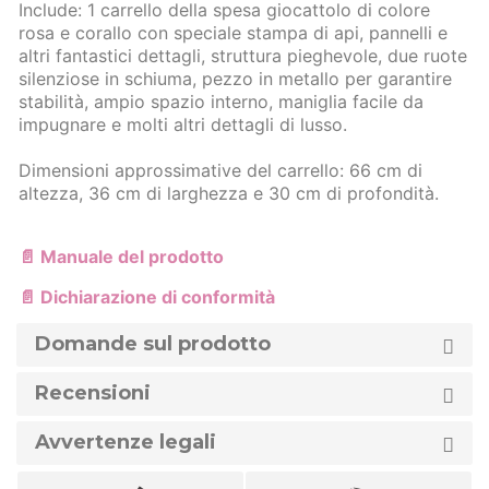
Include: 1 carrello della spesa giocattolo di colore
rosa e corallo con speciale stampa di api, pannelli e
altri fantastici dettagli, struttura pieghevole, due ruote
silenziose in schiuma, pezzo in metallo per garantire
stabilità, ampio spazio interno, maniglia facile da
impugnare e molti altri dettagli di lusso.
Dimensioni approssimative del carrello: 66 cm di
altezza, 36 cm di larghezza e 30 cm di profondità.
📄 Manuale del prodotto
📄 Dichiarazione di conformità
Domande sul prodotto
Recensioni
Avvertenze legali