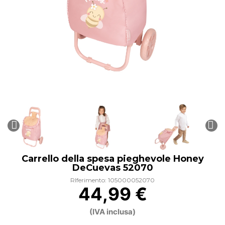
Carrello della spesa pieghevole Honey
DeCuevas 52070
RIferimento: 105000052070
44,99 €
(IVA inclusa)