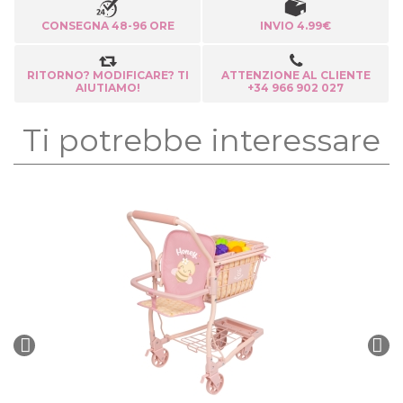
CONSEGNA 48-96 ORE
INVIO 4.99€
RITORNO? MODIFICARE? TI
ATTENZIONE AL CLIENTE
AIUTIAMO!
+34 966 902 027
Ti potrebbe interessare