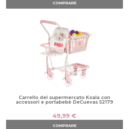
COMPRARE
Carrello del supermercato Koala con
accessori e portabebè DeCuevas 52179
49,99 €
COMPRARE