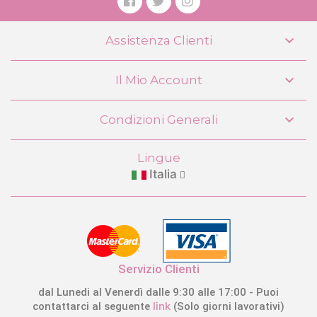

Assistenza Clienti

Il Mio Account

Condizioni Generali
Lingue
Italia
Servizio Clienti
dal Lunedi al Venerdì dalle 9:30 alle 17:00 - Puoi
link
contattarci al seguente
(Solo giorni lavorativi)