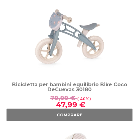
Bicicletta per bambini equilibrio Bike Coco
DeCuevas 30180
79,99 €
(-40%)
47,99 €
COMPRARE