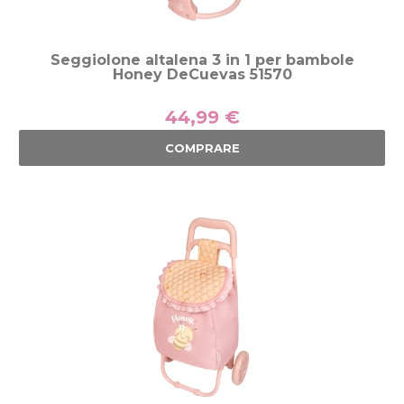
Seggiolone altalena 3 in 1 per bambole
Honey DeCuevas 51570
44,99 €
COMPRARE