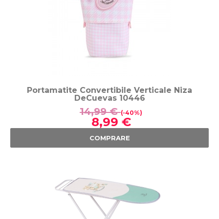
Portamatite Convertibile Verticale Niza
DeCuevas 10446
14,99 €
(-40%)
8,99 €
COMPRARE