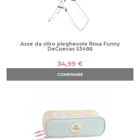
Asse da stiro pieghevole Rosa Funny
DeCuevas 53486
34,99 €
COMPRARE