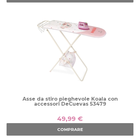
Asse da stiro pieghevole Koala con
accessori DeCuevas 53479
49,99 €
COMPRARE