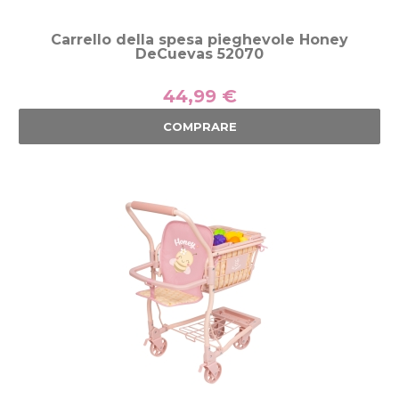
Carrello della spesa pieghevole Honey
DeCuevas 52070
44,99 €
COMPRARE