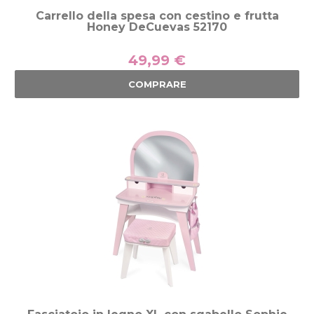
Carrello della spesa con cestino e frutta
Honey DeCuevas 52170
49,99 €
COMPRARE