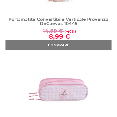
Portamatite Convertibile Verticale Provenza
DeCuevas 10445
14,99 €
(-40%)
8,99 €
COMPRARE