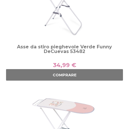
Asse da stiro pieghevole Verde Funny
DeCuevas 53482
34,99 €
COMPRARE