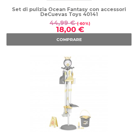
Set di pulizia Ocean Fantasy con accessori
DeCuevas Toys 40141
44,99 €
(-60%)
18,00 €
COMPRARE