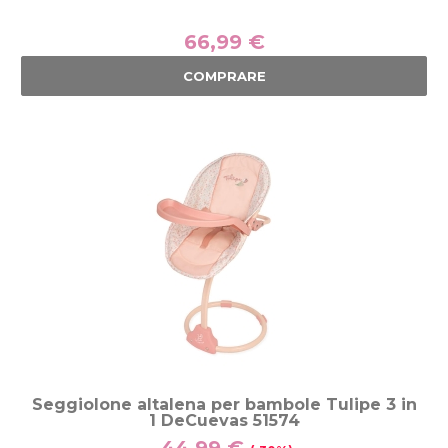
66,99 €
COMPRARE
Seggiolone altalena per bambole Tulipe 3 in
1 DeCuevas 51574