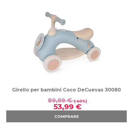
Girello per bambini Coco DeCuevas 30080
89,99 €
(-40%)
53,99 €
COMPRARE