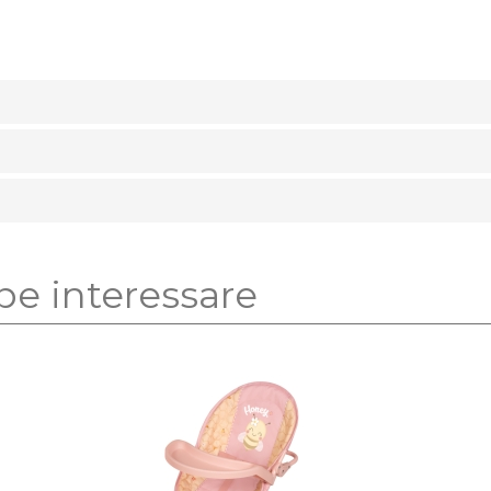
be interessare