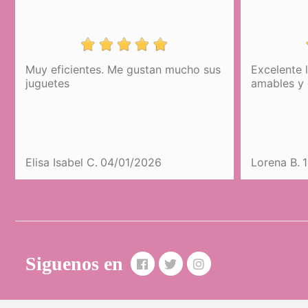
Muy eficientes. Me gustan mucho sus
Excelente 
juguetes
amables y 
Elisa Isabel C.
04/01/2026
Lorena B.
Siguenos en