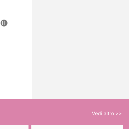
Vedi altro >>