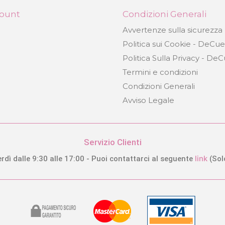
count
Condizioni Generali
Avvertenze sulla sicurezza
Politica sui Cookie - DeCu
Politica Sulla Privacy - De
Termini e condizioni
Condizioni Generali
Avviso Legale
Servizio Clienti
link
rdì dalle 9:30 alle 17:00 - Puoi contattarci al seguente
(Sol