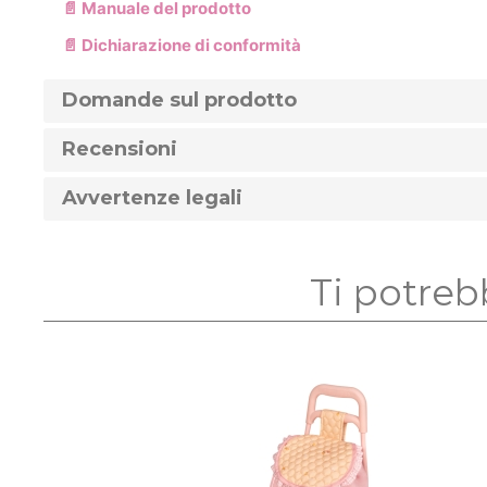
📄 Manuale del prodotto
📄 Dichiarazione di conformità
Domande sul prodotto
Recensioni
Avvertenze legali
Ti potreb