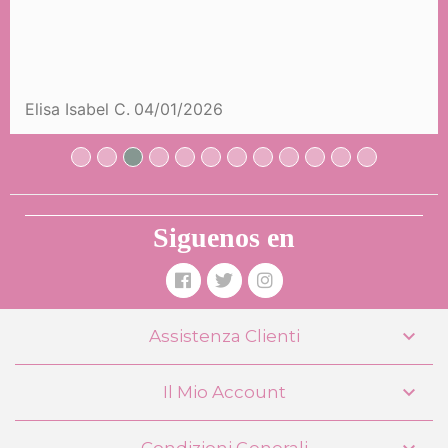
Elisa Isabel C.
04/01/2026
Siguenos en

Assistenza Clienti

Il Mio Account