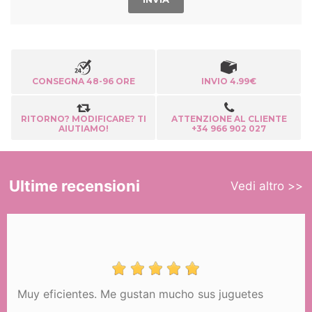
CONSEGNA 48-96 ORE
INVIO 4.99€
RITORNO? MODIFICARE? TI
ATTENZIONE AL CLIENTE
AIUTIAMO!
+34 966 902 027
Ultime recensioni
Vedi altro >>
Muy eficientes. Me gustan mucho sus juguetes