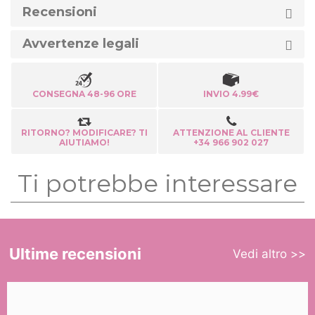
Recensioni
Avvertenze legali
CONSEGNA 48-96 ORE
INVIO 4.99€
RITORNO? MODIFICARE? TI
ATTENZIONE AL CLIENTE
AIUTIAMO!
+34 966 902 027
Ti potrebbe interessare
Ultime recensioni
Vedi altro >>