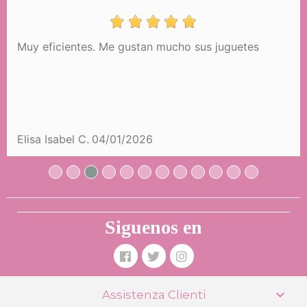
Muy eficientes. Me gustan mucho sus juguetes
Elisa Isabel C.
04/01/2026
Siguenos en

Assistenza Clienti