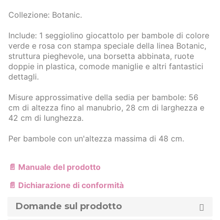
Collezione: Botanic.
Include: 1 seggiolino giocattolo per bambole di colore
verde e rosa con stampa speciale della linea Botanic,
struttura pieghevole, una borsetta abbinata, ruote
doppie in plastica, comode maniglie e altri fantastici
dettagli.
Misure approssimative della sedia per bambole: 56
cm di altezza fino al manubrio, 28 cm di larghezza e
42 cm di lunghezza.
Per bambole con un'altezza massima di 48 cm.
📄 Manuale del prodotto
📄 Dichiarazione di conformità
Domande sul prodotto