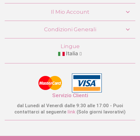

Il Mio Account

Condizioni Generali
Lingue
Italia
Servizio Clienti
dal Lunedi al Venerdì dalle 9:30 alle 17:00 - Puoi
link
contattarci al seguente
(Solo giorni lavorativi)