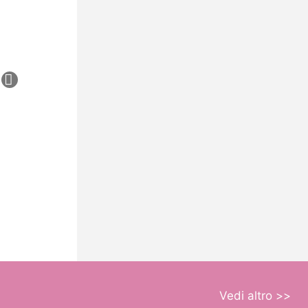
Vedi altro >>