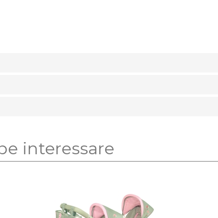
be interessare