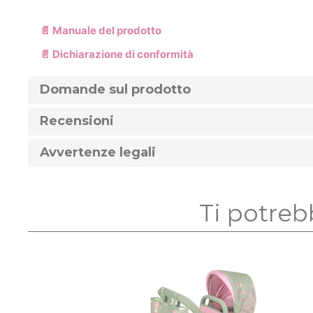
📄 Manuale del prodotto
📄 Dichiarazione di conformità
Domande sul prodotto
Recensioni
Avvertenze legali
Ti potreb