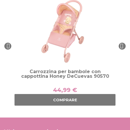
Carrozzina per bambole con
cappottina Honey DeCuevas 90570
44,99 €
COMPRARE