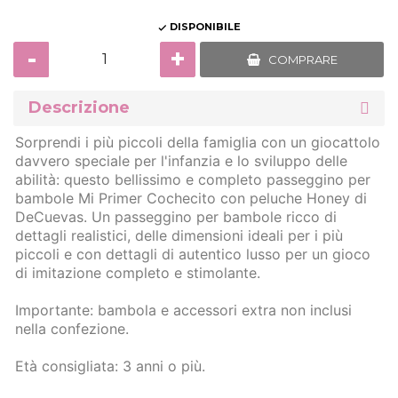
DISPONIBILE

-
+
COMPRARE
Descrizione
Sorprendi i più piccoli della famiglia con un giocattolo
davvero speciale per l'infanzia e lo sviluppo delle
abilità: questo bellissimo e completo passeggino per
bambole Mi Primer Cochecito con peluche Honey di
DeCuevas. Un passeggino per bambole ricco di
dettagli realistici, delle dimensioni ideali per i più
piccoli e con dettagli di autentico lusso per un gioco
di imitazione completo e stimolante.
Importante: bambola e accessori extra non inclusi
nella confezione.
Età consigliata: 3 anni o più.