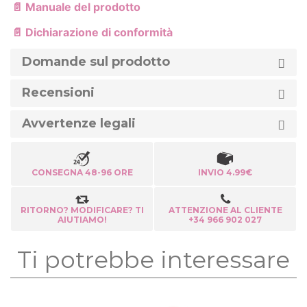
📄 Manuale del prodotto
📄 Dichiarazione di conformità
Domande sul prodotto
Recensioni
Avvertenze legali
CONSEGNA 48-96 ORE
INVIO 4.99€
RITORNO? MODIFICARE? TI
ATTENZIONE AL CLIENTE
AIUTIAMO!
+34 966 902 027
Ti potrebbe interessare