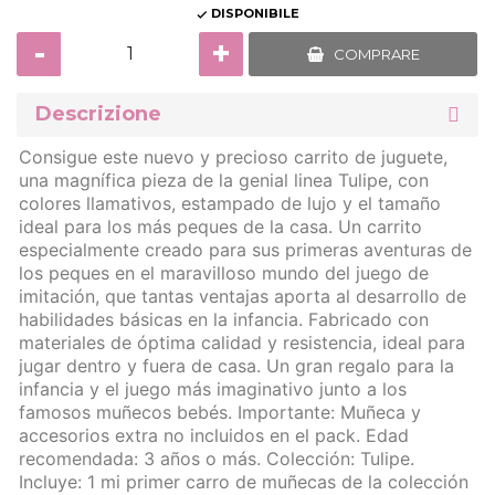
DISPONIBILE

-
+
COMPRARE
Descrizione
Consigue este nuevo y precioso carrito de juguete,
una magnífica pieza de la genial linea Tulipe, con
colores llamativos, estampado de lujo y el tamaño
ideal para los más peques de la casa. Un carrito
especialmente creado para sus primeras aventuras de
los peques en el maravilloso mundo del juego de
imitación, que tantas ventajas aporta al desarrollo de
habilidades básicas en la infancia. Fabricado con
materiales de óptima calidad y resistencia, ideal para
jugar dentro y fuera de casa. Un gran regalo para la
infancia y el juego más imaginativo junto a los
famosos muñecos bebés. Importante: Muñeca y
accesorios extra no incluidos en el pack. Edad
recomendada: 3 años o más. Colección: Tulipe.
Incluye: 1 mi primer carro de muñecas de la colección