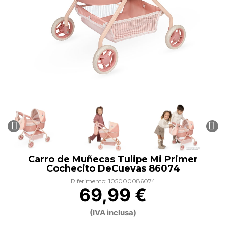
Carro de Muñecas Tulipe Mi Primer
Cochecito DeCuevas 86074
RIferimento: 105000086074
69,99 €
(IVA inclusa)