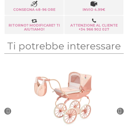
CONSEGNA 48-96 ORE
INVIO 4.99€
RITORNO? MODIFICARE? TI
ATTENZIONE AL CLIENTE
AIUTIAMO!
+34 966 902 027
Ti potrebbe interessare