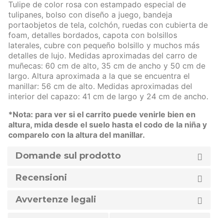
Tulipe de color rosa con estampado especial de
tulipanes, bolso con diseño a juego, bandeja
portaobjetos de tela, colchón, ruedas con cubierta de
foam, detalles bordados, capota con bolsillos
laterales, cubre con pequeño bolsillo y muchos más
detalles de lujo. Medidas aproximadas del carro de
muñecas: 60 cm de alto, 35 cm de ancho y 50 cm de
largo. Altura aproximada a la que se encuentra el
manillar: 56 cm de alto. Medidas aproximadas del
interior del capazo: 41 cm de largo y 24 cm de ancho.
*Nota: para ver si el carrito puede venirle bien en
altura, mida desde el suelo hasta el codo de la niña y
comparelo con la altura del manillar.
Domande sul prodotto
Recensioni
Avvertenze legali