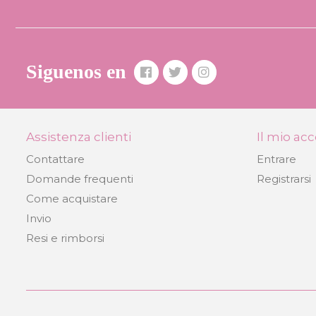
Siguenos en
Assistenza clienti
Il mio ac
Contattare
Entrare
Domande frequenti
Registrarsi
Come acquistare
Invio
Resi e rimborsi