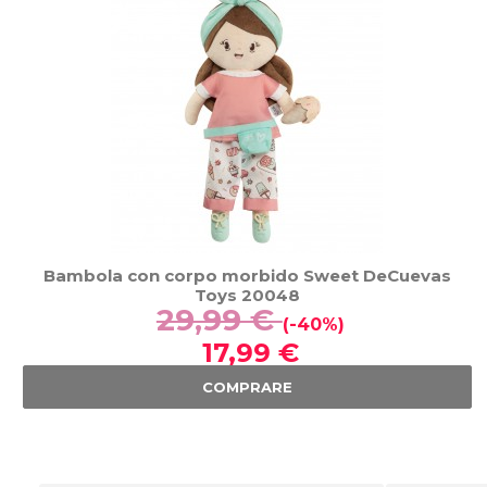
Bambola con corpo morbido Sweet DeCuevas
Toys 20048
29,99 €
(-40%)
17,99 €
COMPRARE