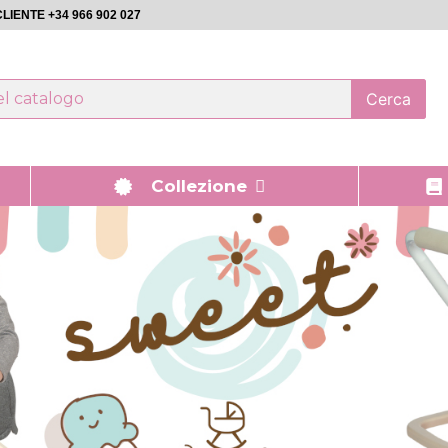
LIENTE +34 966 902 027
Cerca
Collezione