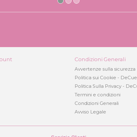
count
Condizioni Generali
Avvertenze sulla sicurezza
Politica sui Cookie - DeCu
Politica Sulla Privacy - De
Termini e condizioni
Condizioni Generali
Avviso Legale