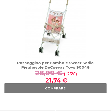
Passeggino per Bambole Sweet Sedia
Pieghevole DeCuevas Toys 90048
28,99 €
(-25%)
21,74 €
COMPRARE